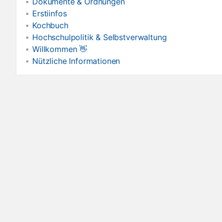
Dokumente & Ordnungen
Erstiinfos
Kochbuch
Hochschulpolitik & Selbstverwaltung
Willkommen 👋
Nützliche Informationen