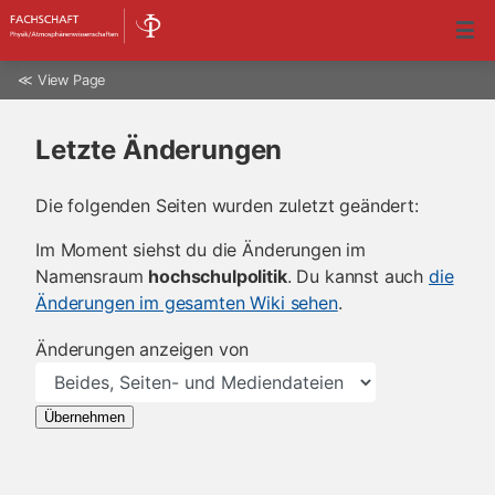
≪
View Page
Letzte Änderungen
Die folgenden Seiten wurden zuletzt geändert:
Im Moment siehst du die Änderungen im
Namensraum
hochschulpolitik
. Du kannst auch
die
Änderungen im gesamten Wiki sehen
.
Änderungen anzeigen von
Übernehmen