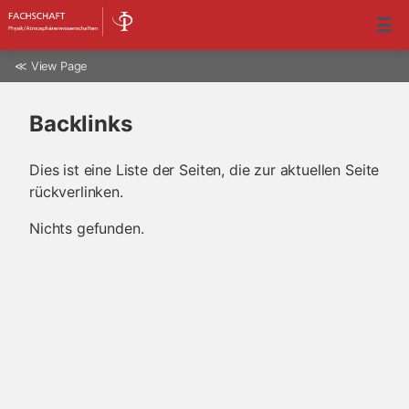
≪
View Page
Backlinks
Dies ist eine Liste der Seiten, die zur aktuellen Seite
rückverlinken.
Nichts gefunden.