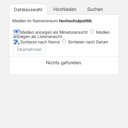
Hochladen
Suchen
Dateiauswahl
Medien im Namensraum
hochschulpolitik
.
Medien anzeigen als Miniaturansicht
Medien
anzeigen als Listenansicht
Sortieren nach Name
Sortieren nach Datum
Übernehmen
Nichts gefunden.