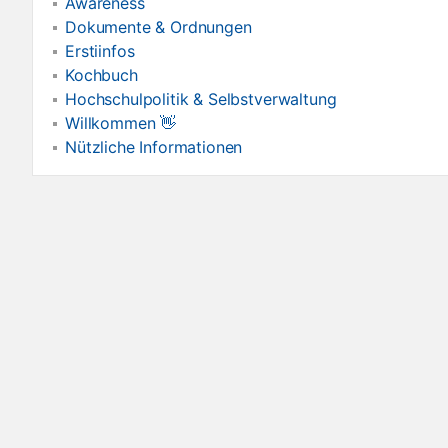
Awareness
Dokumente & Ordnungen
Erstiinfos
Kochbuch
Hochschulpolitik & Selbstverwaltung
Willkommen 👋
Nützliche Informationen