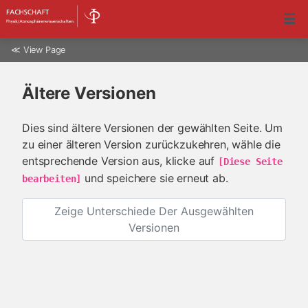
≪
View Page
Ältere Versionen
Dies sind ältere Versionen der gewählten Seite. Um
zu einer älteren Version zurückzukehren, wähle die
entsprechende Version aus, klicke auf
[Diese Seite 
und speichere sie erneut ab.
bearbeiten]
Zeige Unterschiede Der Ausgewählten
Versionen