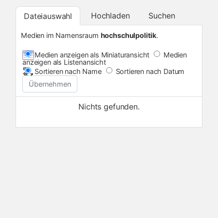
Hochladen
Suchen
Dateiauswahl
Medien im Namensraum
hochschulpolitik
.
Medien anzeigen als Miniaturansicht
Medien
anzeigen als Listenansicht
Sortieren nach Name
Sortieren nach Datum
Übernehmen
Nichts gefunden.