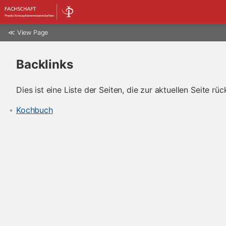
≪
View Page
Backlinks
Dies ist eine Liste der Seiten, die zur aktuellen Seite rüc
Kochbuch